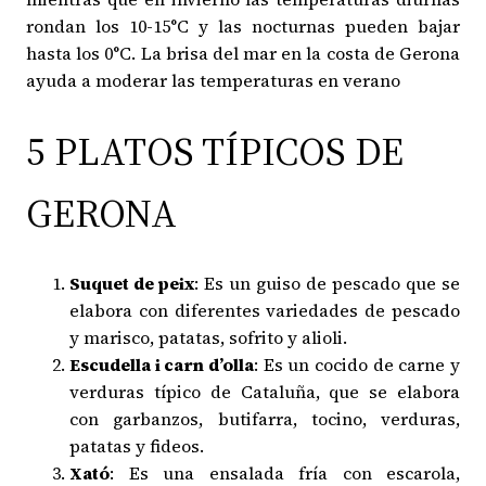
rondan los 10-15°C y las nocturnas pueden bajar
hasta los 0°C. La brisa del mar en la costa de Gerona
ayuda a moderar las temperaturas en verano
5 PLATOS TÍPICOS DE
GERONA
Suquet de peix
: Es un guiso de pescado que se
elabora con diferentes variedades de pescado
y marisco, patatas, sofrito y alioli.
Escudella i carn d’olla
: Es un cocido de carne y
verduras típico de Cataluña, que se elabora
con garbanzos, butifarra, tocino, verduras,
patatas y fideos.
Xató
: Es una ensalada fría con escarola,