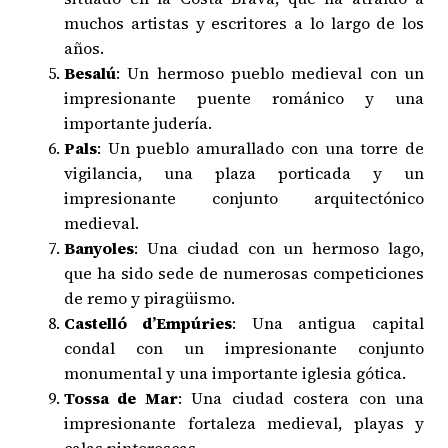
muchos artistas y escritores a lo largo de los
años.
Besalú
: Un hermoso pueblo medieval con un
impresionante puente románico y una
importante judería.
Pals
: Un pueblo amurallado con una torre de
vigilancia, una plaza porticada y un
impresionante conjunto arquitectónico
medieval.
Banyoles
: Una ciudad con un hermoso lago,
que ha sido sede de numerosas competiciones
de remo y piragüismo.
Castelló d’Empúries
: Una antigua capital
condal con un impresionante conjunto
monumental y una importante iglesia gótica.
Tossa de Mar
: Una ciudad costera con una
impresionante fortaleza medieval, playas y
calas pintorescas.