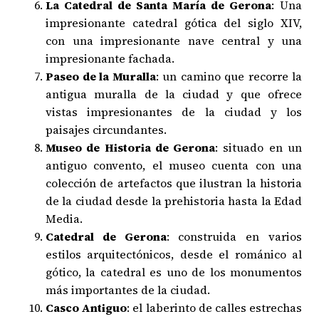
La Catedral de Santa María de Gerona
: Una
impresionante catedral gótica del siglo XIV,
con una impresionante nave central y una
impresionante fachada.
Paseo de la Muralla
: un camino que recorre la
antigua muralla de la ciudad y que ofrece
vistas impresionantes de la ciudad y los
paisajes circundantes.
Museo de Historia de Gerona
: situado en un
antiguo convento, el museo cuenta con una
colección de artefactos que ilustran la historia
de la ciudad desde la prehistoria hasta la Edad
Media.
Catedral de Gerona
: construida en varios
estilos arquitectónicos, desde el románico al
gótico, la catedral es uno de los monumentos
más importantes de la ciudad.
Casco Antiguo
: el laberinto de calles estrechas