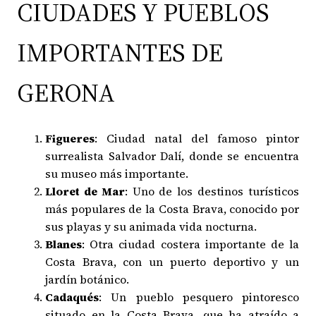
CIUDADES Y PUEBLOS
IMPORTANTES DE
GERONA
Figueres
: Ciudad natal del famoso pintor
surrealista Salvador Dalí, donde se encuentra
su museo más importante.
Lloret de Mar
: Uno de los destinos turísticos
más populares de la Costa Brava, conocido por
sus playas y su animada vida nocturna.
Blanes
: Otra ciudad costera importante de la
Costa Brava, con un puerto deportivo y un
jardín botánico.
Cadaqués
: Un pueblo pesquero pintoresco
situado en la Costa Brava, que ha atraído a