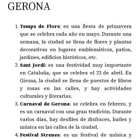
GERONA
Temps de Flors
: es una fiesta de primavera
que se celebra cada año en mayo. Durante una
semana, la ciudad se llena de flores y plantas
decorativas en lugares emblemáticos, patios,
jardines, edificios históricos, etc.
Sant Jordi
: es una festividad muy importante
en Cataluña, que se celebra el 23 de abril. En
Girona, la ciudad se llena de puestos de libros
y rosas en las calles, y hay actividades
culturales y literarias.
Carnaval de Gerona
: se celebra en febrero, y
es un carnaval con una gran tradición. Durante
varios días, hay desfiles de disfraces, bailes y
música en las calles de la ciudad.
Festival Strenes
: es un festival de música y