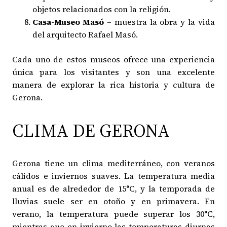
objetos relacionados con la religión.
Casa-Museo Masó
– muestra la obra y la vida
del arquitecto Rafael Masó.
Cada uno de estos museos ofrece una experiencia
única para los visitantes y son una excelente
manera de explorar la rica historia y cultura de
Gerona.
CLIMA DE GERONA
Gerona tiene un clima mediterráneo, con veranos
cálidos e inviernos suaves. La temperatura media
anual es de alrededor de 15°C, y la temporada de
lluvias suele ser en otoño y en primavera. En
verano, la temperatura puede superar los 30°C,
mientras que en invierno las temperaturas diurnas