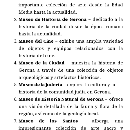
importante colección de arte desde la Edad
Media hasta la actualidad.
Museo de Historia de Gerona
– dedicado a la
historia de la ciudad desde la época romana
hasta la actualidad.
Museo del Cine
– exhibe una amplia variedad
de objetos y equipos relacionados con la
historia del cine.
Museo de la Ciudad
– muestra la historia de
Gerona a través de una colección de objetos
arqueológicos y artefactos históricos.
Museo de la Judería
– explora la cultura y la
historia de la comunidad judía en Gerona.
Museo de Historia Natural de Gerona
– ofrece
una visión detallada de la fauna y flora de la
región, así como de la geología local.
Museo de los Santos
– alberga una
impresionante colección de arte sacro y