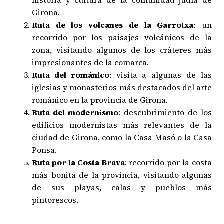
Girona.
Ruta de los volcanes de la Garrotxa
: un
recorrido por los paisajes volcánicos de la
zona, visitando algunos de los cráteres más
impresionantes de la comarca.
Ruta del románico
: visita a algunas de las
iglesias y monasterios más destacados del arte
románico en la provincia de Girona.
Ruta del modernismo
: descubrimiento de los
edificios modernistas más relevantes de la
ciudad de Girona, como la Casa Masó o la Casa
Ponsa.
Ruta por la Costa Brava
: recorrido por la costa
más bonita de la provincia, visitando algunas
de sus playas, calas y pueblos más
pintorescos.