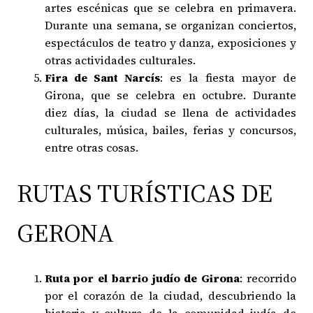
artes escénicas que se celebra en primavera.
Durante una semana, se organizan conciertos,
espectáculos de teatro y danza, exposiciones y
otras actividades culturales.
Fira de Sant Narcís
: es la fiesta mayor de
Girona, que se celebra en octubre. Durante
diez días, la ciudad se llena de actividades
culturales, música, bailes, ferias y concursos,
entre otras cosas.
RUTAS TURÍSTICAS DE
GERONA
Ruta por el barrio judío de Girona
: recorrido
por el corazón de la ciudad, descubriendo la
historia y cultura de la comunidad judía de