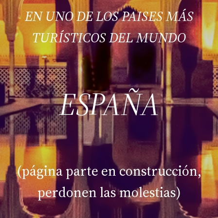
EN UNO DE LOS PAISES MÁS
TURÍSTICOS DEL MUNDO
ESPAÑA
(página parte en construcción,
perdonen las molestias)