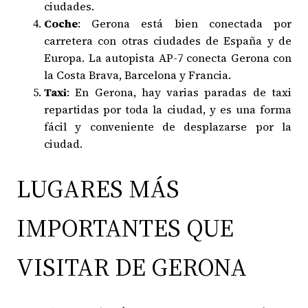
ciudades.
Coche
: Gerona está bien conectada por
carretera con otras ciudades de España y de
Europa. La autopista AP-7 conecta Gerona con
la Costa Brava, Barcelona y Francia.
Taxi
: En Gerona, hay varias paradas de taxi
repartidas por toda la ciudad, y es una forma
fácil y conveniente de desplazarse por la
ciudad.
LUGARES MÁS
IMPORTANTES QUE
VISITAR DE GERONA