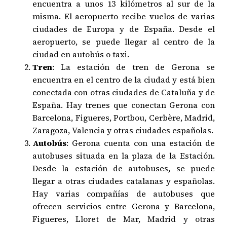
encuentra a unos 13 kilómetros al sur de la
misma. El aeropuerto recibe vuelos de varias
ciudades de Europa y de España. Desde el
aeropuerto, se puede llegar al centro de la
ciudad en autobús o taxi.
Tren
: La estación de tren de Gerona se
encuentra en el centro de la ciudad y está bien
conectada con otras ciudades de Cataluña y de
España. Hay trenes que conectan Gerona con
Barcelona, Figueres, Portbou, Cerbère, Madrid,
Zaragoza, Valencia y otras ciudades españolas.
Autobús
: Gerona cuenta con una estación de
autobuses situada en la plaza de la Estación.
Desde la estación de autobuses, se puede
llegar a otras ciudades catalanas y españolas.
Hay varias compañías de autobuses que
ofrecen servicios entre Gerona y Barcelona,
Figueres, Lloret de Mar, Madrid y otras