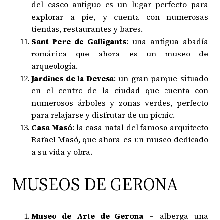
del casco antiguo es un lugar perfecto para
explorar a pie, y cuenta con numerosas
tiendas, restaurantes y bares.
Sant Pere de Galligants
: una antigua abadía
románica que ahora es un museo de
arqueología.
Jardines de la Devesa
: un gran parque situado
en el centro de la ciudad que cuenta con
numerosos árboles y zonas verdes, perfecto
para relajarse y disfrutar de un picnic.
Casa Masó
: la casa natal del famoso arquitecto
Rafael Masó, que ahora es un museo dedicado
a su vida y obra.
MUSEOS DE GERONA
Museo de Arte de Gerona
– alberga una