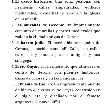
El casco histórico
: Una zona peatonal con
hermosas calles empedradas, edificios
medievales, la catedral de Gerona y la iglesia
de Sant Feliu.
Las murallas de Gerona
: Un impresionante
conjunto de murallas y torres medievales que
rodean la ciudad antigua de Gerona.
El barrio judío
: El barrio histórico judío de
Gerona, conocido como «El Call», con calles
estrechas y sinuosas, casas antiguas y una
sinagoga.
El río Onyar
: Un hermoso río que atraviesa el
centro de Gerona, con puentes históricos,
casas de colores y vistas panorámicas.
El Puente de Hierro
: Un impresionante puente
de hierro que cruza el río Onyar, construido en
el siglo XIX y diseñado por el famoso
arquitecto Gustave Eiffel.