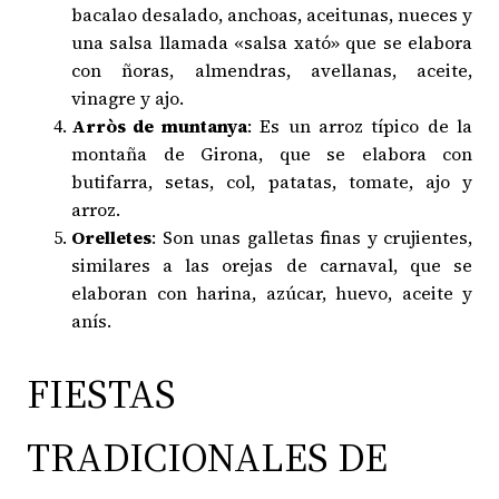
bacalao desalado, anchoas, aceitunas, nueces y
una salsa llamada «salsa xató» que se elabora
con ñoras, almendras, avellanas, aceite,
vinagre y ajo.
Arròs de muntanya
: Es un arroz típico de la
montaña de Girona, que se elabora con
butifarra, setas, col, patatas, tomate, ajo y
arroz.
Orelletes
: Son unas galletas finas y crujientes,
similares a las orejas de carnaval, que se
elaboran con harina, azúcar, huevo, aceite y
anís.
FIESTAS
TRADICIONALES DE