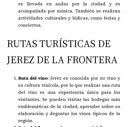
es llevada en andas por la ciudad y es
acompañada por música. También se realizan
actividades culturales y lúdicas, como ferias y
conciertos.
RUTAS TURÍSTICAS DE
JEREZ DE LA FRONTERA
Ruta del vino
: Jerez es conocida por su vino y
su cultura vinícola, por lo que realizar una ruta
del vino es una experiencia única para los
visitantes. Se pueden visitar las bodegas más
emblemáticas de la ciudad, aprender sobre su
elaboración y degustar los vinos típicos de la
región.