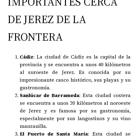
IMPORTANTES CERCA
DE JEREZ DE LA
FRONTERA
Cádiz
: La ciudad de Cádiz es la capital de la
provincia y se encuentra a unos 40 kilómetros
al suroeste de Jerez. Es conocida por su
impresionante casco histórico, sus playas y su
gastronomía.
Sanlúcar de Barrameda
: Esta ciudad costera
se encuentra a unos 20 kilómetros al noroeste
de Jerez y es famosa por su gastronomía,
especialmente por sus langostinos y su vino
manzanilla.
El Puerto de Santa María
: Esta ciudad se