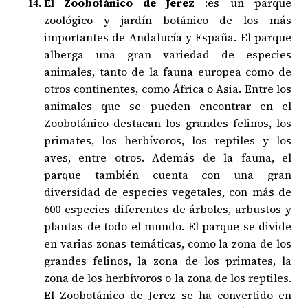
El Zoobotánico de Jerez
:es un parque
zoológico y jardín botánico de los más
importantes de Andalucía y España. El parque
alberga una gran variedad de especies
animales, tanto de la fauna europea como de
otros continentes, como África o Asia. Entre los
animales que se pueden encontrar en el
Zoobotánico destacan los grandes felinos, los
primates, los herbívoros, los reptiles y los
aves, entre otros. Además de la fauna, el
parque también cuenta con una gran
diversidad de especies vegetales, con más de
600 especies diferentes de árboles, arbustos y
plantas de todo el mundo. El parque se divide
en varias zonas temáticas, como la zona de los
grandes felinos, la zona de los primates, la
zona de los herbívoros o la zona de los reptiles.
El Zoobotánico de Jerez se ha convertido en