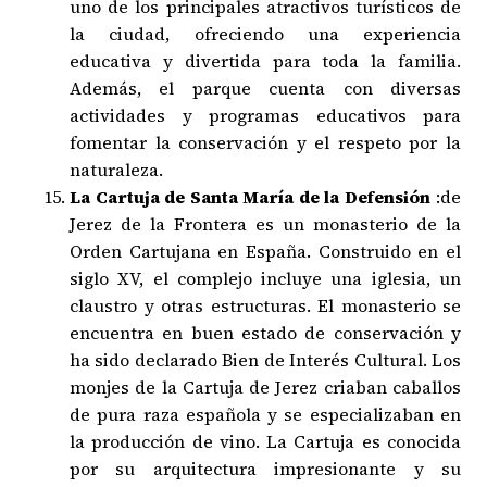
uno de los principales atractivos turísticos de
la ciudad, ofreciendo una experiencia
educativa y divertida para toda la familia.
Además, el parque cuenta con diversas
actividades y programas educativos para
fomentar la conservación y el respeto por la
naturaleza.
La Cartuja de Santa María de la Defensión
:de
Jerez de la Frontera es un monasterio de la
Orden Cartujana en España. Construido en el
siglo XV, el complejo incluye una iglesia, un
claustro y otras estructuras. El monasterio se
encuentra en buen estado de conservación y
ha sido declarado Bien de Interés Cultural. Los
monjes de la Cartuja de Jerez criaban caballos
de pura raza española y se especializaban en
la producción de vino. La Cartuja es conocida
por su arquitectura impresionante y su