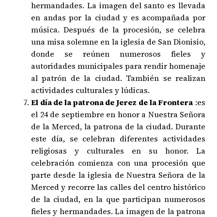
hermandades. La imagen del santo es llevada
en andas por la ciudad y es acompañada por
música. Después de la procesión, se celebra
una misa solemne en la iglesia de San Dionisio,
donde se reúnen numerosos fieles y
autoridades municipales para rendir homenaje
al patrón de la ciudad. También se realizan
actividades culturales y lúdicas.
El día de la patrona de Jerez de la Frontera
:es
el 24 de septiembre en honor a Nuestra Señora
de la Merced, la patrona de la ciudad. Durante
este día, se celebran diferentes actividades
religiosas y culturales en su honor. La
celebración comienza con una procesión que
parte desde la iglesia de Nuestra Señora de la
Merced y recorre las calles del centro histórico
de la ciudad, en la que participan numerosos
fieles y hermandades. La imagen de la patrona