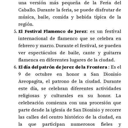
una versión más pequeña de la Feria del
Caballo. Durante la feria, se puede disfrutar de
música, baile, comida y bebida típica de la
región.
El Festival Flamenco de Jerez
: es un festival
internacional de flamenco que se celebra en
febrero y marzo. Durante el festival, se pueden
ver espectáculos de baile, cante y guitarra
flamenca en diferentes lugares de la ciudad.
El día del patrón de Jerez de la Frontera
: Es el
9 de octubre en honor a San Dionisio
Areopagita, el patrono de la ciudad. Durante
este día, se celebran diferentes actividades
religiosas y culturales en su honor. La
celebración comienza con una procesión que
parte desde la iglesia de San Dionisio y recorre
las calles del centro histórico de la ciudad, en
la que participan numerosos fieles y