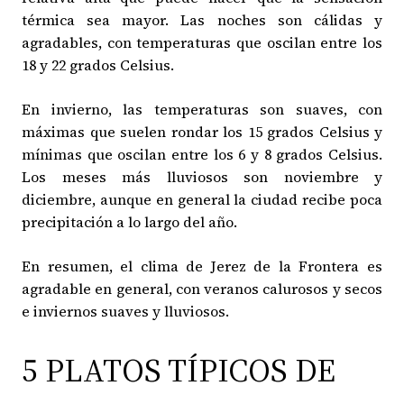
térmica sea mayor. Las noches son cálidas y
agradables, con temperaturas que oscilan entre los
18 y 22 grados Celsius.
En invierno, las temperaturas son suaves, con
máximas que suelen rondar los 15 grados Celsius y
mínimas que oscilan entre los 6 y 8 grados Celsius.
Los meses más lluviosos son noviembre y
diciembre, aunque en general la ciudad recibe poca
precipitación a lo largo del año.
En resumen, el clima de Jerez de la Frontera es
agradable en general, con veranos calurosos y secos
e inviernos suaves y lluviosos.
5 PLATOS TÍPICOS DE