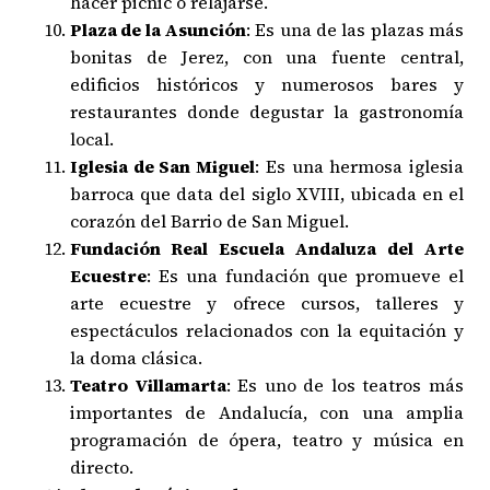
hacer picnic o relajarse.
Plaza de la Asunción
: Es una de las plazas más
bonitas de Jerez, con una fuente central,
edificios históricos y numerosos bares y
restaurantes donde degustar la gastronomía
local.
Iglesia de San Miguel
: Es una hermosa iglesia
barroca que data del siglo XVIII, ubicada en el
corazón del Barrio de San Miguel.
Fundación Real Escuela Andaluza del Arte
Ecuestre
: Es una fundación que promueve el
arte ecuestre y ofrece cursos, talleres y
espectáculos relacionados con la equitación y
la doma clásica.
Teatro Villamarta
: Es uno de los teatros más
importantes de Andalucía, con una amplia
programación de ópera, teatro y música en
directo.