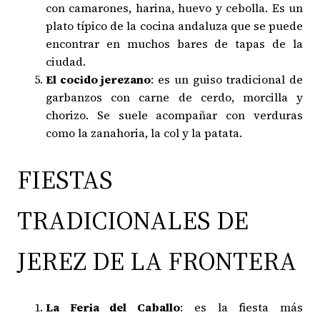
con camarones, harina, huevo y cebolla. Es un
plato típico de la cocina andaluza que se puede
encontrar en muchos bares de tapas de la
ciudad.
El cocido jerezano
: es un guiso tradicional de
garbanzos con carne de cerdo, morcilla y
chorizo. Se suele acompañar con verduras
como la zanahoria, la col y la patata.
FIESTAS
TRADICIONALES DE
JEREZ DE LA FRONTERA
La Feria del Caballo
: es la fiesta más