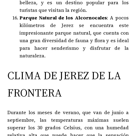
belleza, y es un destino popular para los
turistas que visitan la región.
Parque Natural de los Alcornocales
: A pocos
kilómetros de Jerez se encuentra este
impresionante parque natural, que cuenta con
una gran diversidad de fauna y flora y es ideal
para hacer senderismo y disfrutar de la
naturaleza.
CLIMA DE JEREZ DE LA
FRONTERA
Durante los meses de verano, que van de junio a
septiembre, las temperaturas máximas suelen
superar los 30 grados Celsius, con una humedad
relativa alta que puede hacer que la sensación