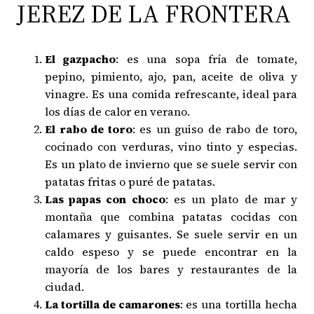
JEREZ DE LA FRONTERA
El gazpacho
: es una sopa fría de tomate,
pepino, pimiento, ajo, pan, aceite de oliva y
vinagre. Es una comida refrescante, ideal para
los días de calor en verano.
El rabo de toro
: es un guiso de rabo de toro,
cocinado con verduras, vino tinto y especias.
Es un plato de invierno que se suele servir con
patatas fritas o puré de patatas.
Las papas con choco
: es un plato de mar y
montaña que combina patatas cocidas con
calamares y guisantes. Se suele servir en un
caldo espeso y se puede encontrar en la
mayoría de los bares y restaurantes de la
ciudad.
La tortilla de camarones
: es una tortilla hecha