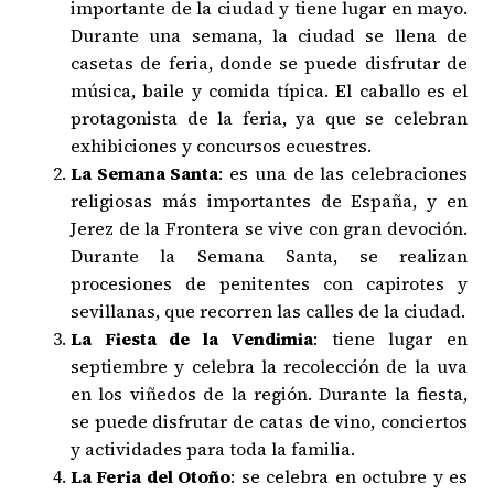
importante de la ciudad y tiene lugar en mayo.
Durante una semana, la ciudad se llena de
casetas de feria, donde se puede disfrutar de
música, baile y comida típica. El caballo es el
protagonista de la feria, ya que se celebran
exhibiciones y concursos ecuestres.
La Semana Santa
: es una de las celebraciones
religiosas más importantes de España, y en
Jerez de la Frontera se vive con gran devoción.
Durante la Semana Santa, se realizan
procesiones de penitentes con capirotes y
sevillanas, que recorren las calles de la ciudad.
La Fiesta de la Vendimia
: tiene lugar en
septiembre y celebra la recolección de la uva
en los viñedos de la región. Durante la fiesta,
se puede disfrutar de catas de vino, conciertos
y actividades para toda la familia.
La Feria del Otoño
: se celebra en octubre y es