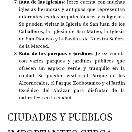
Ruta de las iglesias
: Jerez cuenta con muchas
iglesias hermosas y antiguas que representan
diferentes estilos arquitectónicos y religiosos.
Se pueden visitar la Iglesia de San Juan de los
Caballeros, la Iglesia de San Mateo, la Iglesia
de San Dionisio y la Basílica de Nuestra Señora
de la Merced.
Ruta de los parques y jardines
: Jerez cuenta
con varios parques y jardines públicos que
ofrecen un espacio verde y tranquilo en la
ciudad. Se pueden visitar el Parque de los
Alcornocales, el Parque Zoobotánico y el Jardín
Escénico del Alcázar para disfrutar de la
naturaleza en la ciudad.
CIUDADES Y PUEBLOS