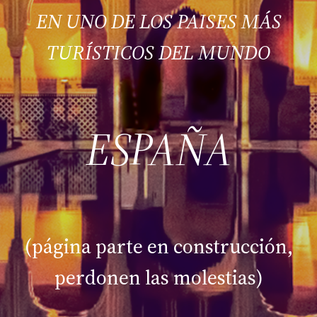
EN UNO DE LOS PAISES MÁS
TURÍSTICOS DEL MUNDO
ESPAÑA
(página parte en construcción,
perdonen las molestias)