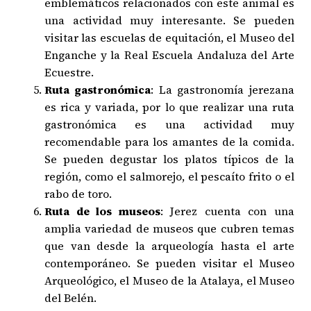
emblemáticos relacionados con este animal es
una actividad muy interesante. Se pueden
visitar las escuelas de equitación, el Museo del
Enganche y la Real Escuela Andaluza del Arte
Ecuestre.
Ruta gastronómica
: La gastronomía jerezana
es rica y variada, por lo que realizar una ruta
gastronómica es una actividad muy
recomendable para los amantes de la comida.
Se pueden degustar los platos típicos de la
región, como el salmorejo, el pescaíto frito o el
rabo de toro.
Ruta de los museos
: Jerez cuenta con una
amplia variedad de museos que cubren temas
que van desde la arqueología hasta el arte
contemporáneo. Se pueden visitar el Museo
Arqueológico, el Museo de la Atalaya, el Museo
del Belén.