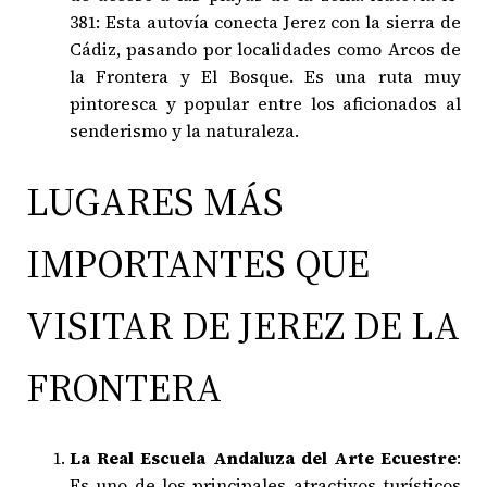
381: Esta autovía conecta Jerez con la sierra de
Cádiz, pasando por localidades como Arcos de
la Frontera y El Bosque. Es una ruta muy
pintoresca y popular entre los aficionados al
senderismo y la naturaleza.
LUGARES MÁS
IMPORTANTES QUE
VISITAR DE JEREZ DE LA
FRONTERA
La Real Escuela Andaluza del Arte Ecuestre
:
Es uno de los principales atractivos turísticos