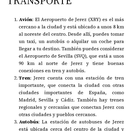
TRANSPORTE
Avión
: El Aeropuerto de Jerez (XRY) es el más
cercano a la ciudad y está ubicado a unos 8 km
al noreste del centro. Desde allí, puedes tomar
un taxi, un autobús o alquilar un coche para
llegar a tu destino. También puedes considerar
el Aeropuerto de Sevilla (SVQ), que está a unos
90 km al norte de Jerez y tiene buenas
conexiones en tren y autobús.
Tren
: Jerez cuenta con una estación de tren
importante, que conecta la ciudad con otras
ciudades importantes de España, como
Madrid, Sevilla y Cádiz. También hay trenes
regionales y cercanías que conectan Jerez con
otras ciudades y pueblos cercanos.
Autobús
: La estación de autobuses de Jerez
está ubicada cerca del centro de la ciudad y