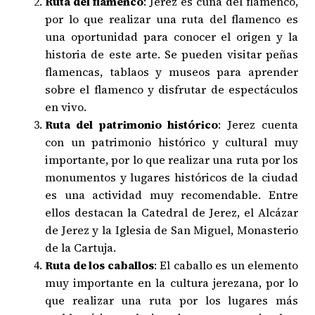
Ruta del flamenco
: Jerez es cuna del flamenco,
por lo que realizar una ruta del flamenco es
una oportunidad para conocer el origen y la
historia de este arte. Se pueden visitar peñas
flamencas, tablaos y museos para aprender
sobre el flamenco y disfrutar de espectáculos
en vivo.
Ruta del patrimonio histórico
: Jerez cuenta
con un patrimonio histórico y cultural muy
importante, por lo que realizar una ruta por los
monumentos y lugares históricos de la ciudad
es una actividad muy recomendable. Entre
ellos destacan la Catedral de Jerez, el Alcázar
de Jerez y la Iglesia de San Miguel, Monasterio
de la Cartuja.
Ruta de los caballos
: El caballo es un elemento
muy importante en la cultura jerezana, por lo
que realizar una ruta por los lugares más