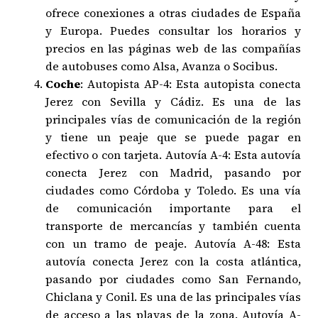
ofrece conexiones a otras ciudades de España
y Europa. Puedes consultar los horarios y
precios en las páginas web de las compañías
de autobuses como Alsa, Avanza o Socibus.
Coche
: Autopista AP-4: Esta autopista conecta
Jerez con Sevilla y Cádiz. Es una de las
principales vías de comunicación de la región
y tiene un peaje que se puede pagar en
efectivo o con tarjeta. Autovía A-4: Esta autovía
conecta Jerez con Madrid, pasando por
ciudades como Córdoba y Toledo. Es una vía
de comunicación importante para el
transporte de mercancías y también cuenta
con un tramo de peaje. Autovía A-48: Esta
autovía conecta Jerez con la costa atlántica,
pasando por ciudades como San Fernando,
Chiclana y Conil. Es una de las principales vías
de acceso a las playas de la zona. Autovía A-