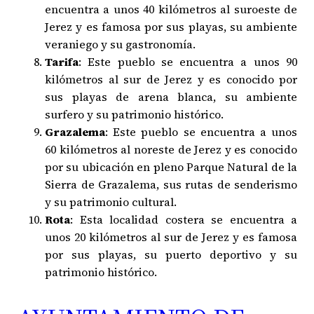
encuentra a unos 40 kilómetros al suroeste de
Jerez y es famosa por sus playas, su ambiente
veraniego y su gastronomía.
Tarifa
: Este pueblo se encuentra a unos 90
kilómetros al sur de Jerez y es conocido por
sus playas de arena blanca, su ambiente
surfero y su patrimonio histórico.
Grazalema
: Este pueblo se encuentra a unos
60 kilómetros al noreste de Jerez y es conocido
por su ubicación en pleno Parque Natural de la
Sierra de Grazalema, sus rutas de senderismo
y su patrimonio cultural.
Rota
: Esta localidad costera se encuentra a
unos 20 kilómetros al sur de Jerez y es famosa
por sus playas, su puerto deportivo y su
patrimonio histórico.