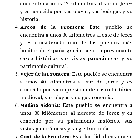
encuentra a unos 12 kilómetros al sur de Jerez
y es conocida por sus playas, sus bodegas y su
historia.
Arcos de la Frontera
: Este pueblo se
encuentra a unos 30 kilómetros al este de Jerez
y es considerado uno de los pueblos más
bonitos de España gracias a su impresionante
casco histórico, sus vistas panorámicas y su
patrimonio cultural.
Vejer de la Frontera
: Este pueblo se encuentra
a unos 40 kilómetros al sur de Jerez y es
conocido por su impresionante casco histórico
medieval, sus playas y su gastronomía.
Medina Sidonia
: Este pueblo se encuentra a
unos 30 kilómetros al noreste de Jerez y es
conocido por su patrimonio histórico, sus
vistas panorámicas y su gastronomía.
Conil de la Frontera
: Esta localidad costera se