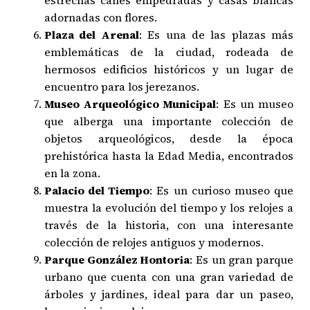
adornadas con flores.
Plaza del Arenal
: Es una de las plazas más
emblemáticas de la ciudad, rodeada de
hermosos edificios históricos y un lugar de
encuentro para los jerezanos.
Museo Arqueológico Municipal
: Es un museo
que alberga una importante colección de
objetos arqueológicos, desde la época
prehistórica hasta la Edad Media, encontrados
en la zona.
Palacio del Tiempo
: Es un curioso museo que
muestra la evolución del tiempo y los relojes a
través de la historia, con una interesante
colección de relojes antiguos y modernos.
Parque González Hontoria
: Es un gran parque
urbano que cuenta con una gran variedad de
árboles y jardines, ideal para dar un paseo,