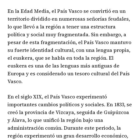
En la Edad Media, el País Vasco se convirtió en un
territorio dividido en numerosas señorías feudales,
lo que llevó a la región a tener una estructura
política y social muy fragmentada. Sin embargo, a
pesar de esta fragmentación, el País Vasco mantuvo
su fuerte identidad cultural, con una lengua propia,
el euskera, que se habla en toda la región. El
euskera es una de las lenguas más antiguas de
Europa y es considerado un tesoro cultural del País
Vasco.
En el siglo XIX, el País Vasco experimentó
importantes cambios políticos y sociales. En 1833, se
creó la provincia de Vizcaya, seguida de Guipúzcoa
y Álava, lo que unificó la región bajo una
administración común. Durante este periodo, la
región experimentó un gran desarrollo económico,