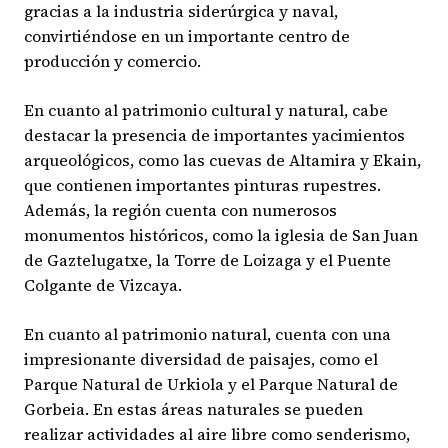
gracias a la industria siderúrgica y naval,
convirtiéndose en un importante centro de
producción y comercio.
En cuanto al patrimonio cultural y natural, cabe
destacar la presencia de importantes yacimientos
arqueológicos, como las cuevas de Altamira y Ekain,
que contienen importantes pinturas rupestres.
Además, la región cuenta con numerosos
monumentos históricos, como la iglesia de San Juan
de Gaztelugatxe, la Torre de Loizaga y el Puente
Colgante de Vizcaya.
En cuanto al patrimonio natural, cuenta con una
impresionante diversidad de paisajes, como el
Parque Natural de Urkiola y el Parque Natural de
Gorbeia. En estas áreas naturales se pueden
realizar actividades al aire libre como senderismo,