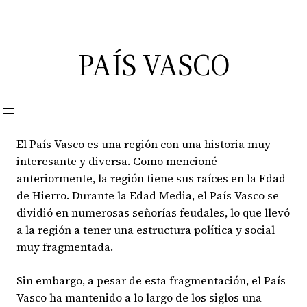
Saltar
al
contenido
PAÍS VASCO
El País Vasco es una región con una historia muy
interesante y diversa. Como mencioné
anteriormente, la región tiene sus raíces en la Edad
de Hierro. Durante la Edad Media, el País Vasco se
dividió en numerosas señorías feudales, lo que llevó
a la región a tener una estructura política y social
muy fragmentada.
Sin embargo, a pesar de esta fragmentación, el País
Vasco ha mantenido a lo largo de los siglos una