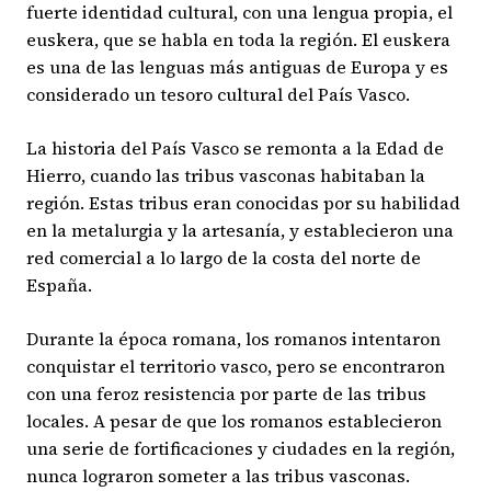
fuerte identidad cultural, con una lengua propia, el
euskera, que se habla en toda la región. El euskera
es una de las lenguas más antiguas de Europa y es
considerado un tesoro cultural del País Vasco.
La historia del País Vasco se remonta a la Edad de
Hierro, cuando las tribus vasconas habitaban la
región. Estas tribus eran conocidas por su habilidad
en la metalurgia y la artesanía, y establecieron una
red comercial a lo largo de la costa del norte de
España.
Durante la época romana, los romanos intentaron
conquistar el territorio vasco, pero se encontraron
con una feroz resistencia por parte de las tribus
locales. A pesar de que los romanos establecieron
una serie de fortificaciones y ciudades en la región,
nunca lograron someter a las tribus vasconas.