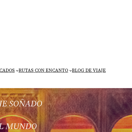
ICADOS
RUTAS CON ENCANTO
BLOG DE VIAJE
JE SOÑADO
DEL MUNDO