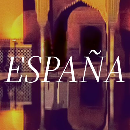
ESPAÑA