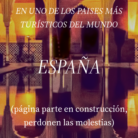
EN UNO DE LOS PAISES MÁS
TURÍSTICOS DEL MUNDO
ESPAÑA
(página parte en construcción,
perdonen las molestias)