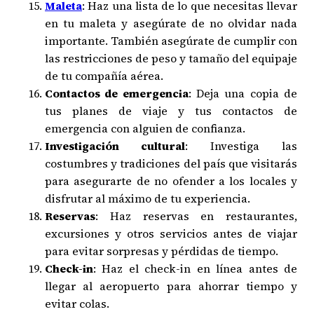
Maleta
: Haz una lista de lo que necesitas llevar
en tu maleta y asegúrate de no olvidar nada
importante. También asegúrate de cumplir con
las restricciones de peso y tamaño del equipaje
de tu compañía aérea.
Contactos de emergencia
: Deja una copia de
tus planes de viaje y tus contactos de
emergencia con alguien de confianza.
Investigación cultural
: Investiga las
costumbres y tradiciones del país que visitarás
para asegurarte de no ofender a los locales y
disfrutar al máximo de tu experiencia.
Reservas
: Haz reservas en restaurantes,
excursiones y otros servicios antes de viajar
para evitar sorpresas y pérdidas de tiempo.
Check-in
: Haz el check-in en línea antes de
llegar al aeropuerto para ahorrar tiempo y
evitar colas.