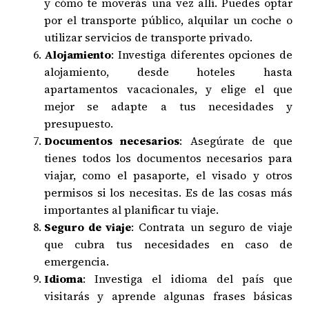
y cómo te moverás una vez allí. Puedes optar
por el transporte público, alquilar un coche o
utilizar servicios de transporte privado.
Alojamiento
: Investiga diferentes opciones de
alojamiento, desde hoteles hasta
apartamentos vacacionales, y elige el que
mejor se adapte a tus necesidades y
presupuesto.
Documentos necesarios
: Asegúrate de que
tienes todos los documentos necesarios para
viajar, como el pasaporte, el visado y otros
permisos si los necesitas. Es de las cosas más
importantes al planificar tu viaje.
Seguro de viaje
: Contrata un seguro de viaje
que cubra tus necesidades en caso de
emergencia.
Idioma
: Investiga el idioma del país que
visitarás y aprende algunas frases básicas