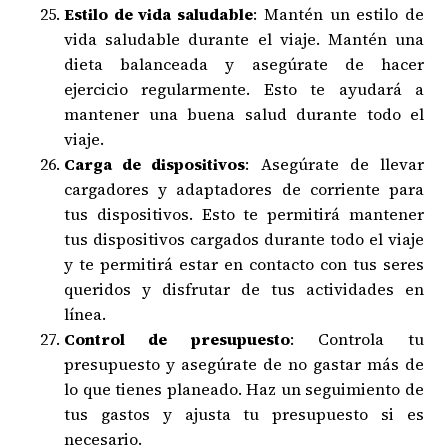
Estilo de vida saludable
: Mantén un estilo de
vida saludable durante el viaje. Mantén una
dieta balanceada y asegúrate de hacer
ejercicio regularmente. Esto te ayudará a
mantener una buena salud durante todo el
viaje.
Carga de dispositivos
: Asegúrate de llevar
cargadores y adaptadores de corriente para
tus dispositivos. Esto te permitirá mantener
tus dispositivos cargados durante todo el viaje
y te permitirá estar en contacto con tus seres
queridos y disfrutar de tus actividades en
línea.
Control de presupuesto
: Controla tu
presupuesto y asegúrate de no gastar más de
lo que tienes planeado. Haz un seguimiento de
tus gastos y ajusta tu presupuesto si es
necesario.