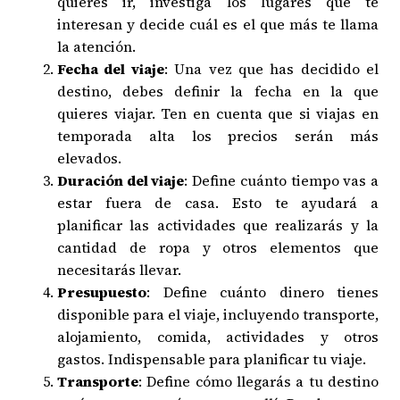
quieres ir, investiga los lugares que te
interesan y decide cuál es el que más te llama
la atención.
Fecha del viaje
: Una vez que has decidido el
destino, debes definir la fecha en la que
quieres viajar. Ten en cuenta que si viajas en
temporada alta los precios serán más
elevados.
Duración del viaje
: Define cuánto tiempo vas a
estar fuera de casa. Esto te ayudará a
planificar las actividades que realizarás y la
cantidad de ropa y otros elementos que
necesitarás llevar.
Presupuesto
: Define cuánto dinero tienes
disponible para el viaje, incluyendo transporte,
alojamiento, comida, actividades y otros
gastos. Indispensable para planificar tu viaje.
Transporte
: Define cómo llegarás a tu destino