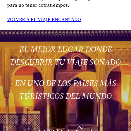
para no tener cotratiempos.
VOLVER A EL VIAJE ENCANTADO
EL MEJOR LUGAR DONDE
DESCUBRIR TU VIAJE SOÑADO
EN UNO DE LOS PAISES MÁS
TURÍSTICOS DEL MUNDO