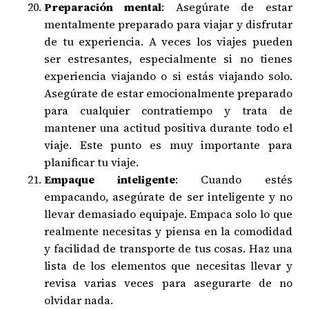
Preparación mental
: Asegúrate de estar
mentalmente preparado para viajar y disfrutar
de tu experiencia. A veces los viajes pueden
ser estresantes, especialmente si no tienes
experiencia viajando o si estás viajando solo.
Asegúrate de estar emocionalmente preparado
para cualquier contratiempo y trata de
mantener una actitud positiva durante todo el
viaje. Este punto es muy importante para
planificar tu viaje.
Empaque inteligente
: Cuando estés
empacando, asegúrate de ser inteligente y no
llevar demasiado equipaje. Empaca solo lo que
realmente necesitas y piensa en la comodidad
y facilidad de transporte de tus cosas. Haz una
lista de los elementos que necesitas llevar y
revisa varias veces para asegurarte de no
olvidar nada.