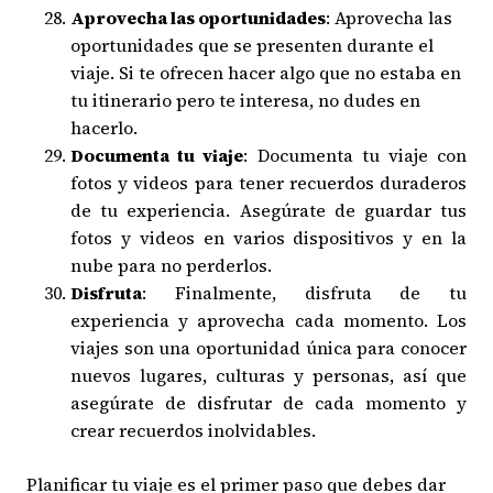
Aprovecha las oportunidades
: Aprovecha las
oportunidades que se presenten durante el
viaje. Si te ofrecen hacer algo que no estaba en
tu itinerario pero te interesa, no dudes en
hacerlo.
Documenta tu viaje
: Documenta tu viaje con
fotos y videos para tener recuerdos duraderos
de tu experiencia. Asegúrate de guardar tus
fotos y videos en varios dispositivos y en la
nube para no perderlos.
Disfruta
: Finalmente, disfruta de tu
experiencia y aprovecha cada momento. Los
viajes son una oportunidad única para conocer
nuevos lugares, culturas y personas, así que
asegúrate de disfrutar de cada momento y
crear recuerdos inolvidables.
Planificar tu viaje es el primer paso que debes dar