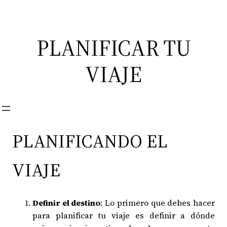
Saltar
al
contenido
PLANIFICAR TU
VIAJE
PLANIFICANDO EL
VIAJE
Definir el destino
: Lo primero que debes hacer
para planificar tu viaje es definir a dónde