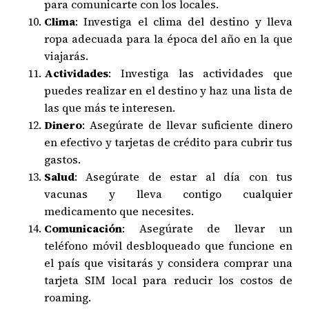
para comunicarte con los locales.
Clima
: Investiga el clima del destino y lleva
ropa adecuada para la época del año en la que
viajarás.
Actividades
: Investiga las actividades que
puedes realizar en el destino y haz una lista de
las que más te interesen.
Dinero
: Asegúrate de llevar suficiente dinero
en efectivo y tarjetas de crédito para cubrir tus
gastos.
Salud
: Asegúrate de estar al día con tus
vacunas y lleva contigo cualquier
medicamento que necesites.
Comunicación
: Asegúrate de llevar un
teléfono móvil desbloqueado que funcione en
el país que visitarás y considera comprar una
tarjeta SIM local para reducir los costos de
roaming.