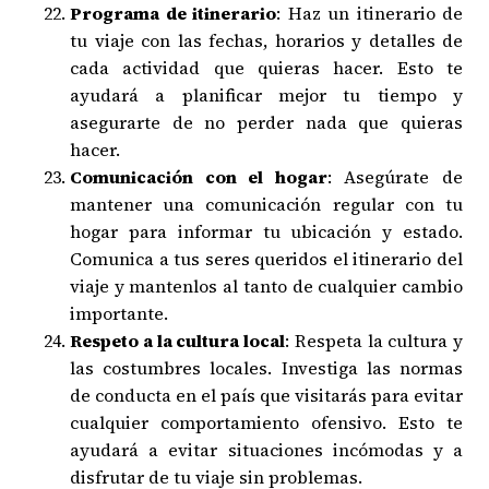
Programa de itinerario
: Haz un itinerario de
tu viaje con las fechas, horarios y detalles de
cada actividad que quieras hacer. Esto te
ayudará a planificar mejor tu tiempo y
asegurarte de no perder nada que quieras
hacer.
Comunicación con el hogar
: Asegúrate de
mantener una comunicación regular con tu
hogar para informar tu ubicación y estado.
Comunica a tus seres queridos el itinerario del
viaje y mantenlos al tanto de cualquier cambio
importante.
Respeto a la cultura local
: Respeta la cultura y
las costumbres locales. Investiga las normas
de conducta en el país que visitarás para evitar
cualquier comportamiento ofensivo. Esto te
ayudará a evitar situaciones incómodas y a
disfrutar de tu viaje sin problemas.