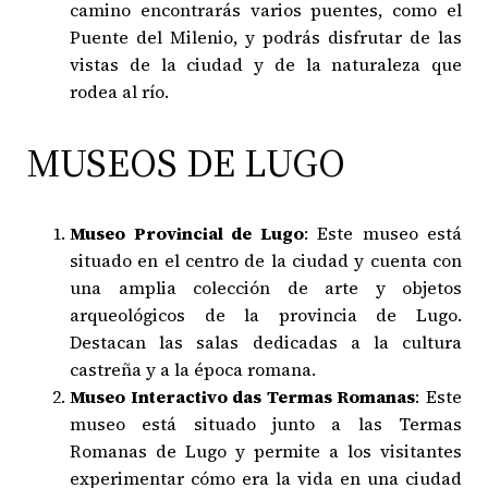
camino encontrarás varios puentes, como el
Puente del Milenio, y podrás disfrutar de las
vistas de la ciudad y de la naturaleza que
rodea al río.
MUSEOS DE LUGO
Museo Provincial de Lugo
: Este museo está
situado en el centro de la ciudad y cuenta con
una amplia colección de arte y objetos
arqueológicos de la provincia de Lugo.
Destacan las salas dedicadas a la cultura
castreña y a la época romana.
Museo Interactivo das Termas Romanas
: Este
museo está situado junto a las Termas
Romanas de Lugo y permite a los visitantes
experimentar cómo era la vida en una ciudad