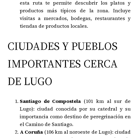
esta ruta te permite descubrir los platos y
productos más típicos de la zona. Incluye
visitas a mercados, bodegas, restaurantes y
tiendas de productos locales.
CIUDADES Y PUEBLOS
IMPORTANTES CERCA
DE LUGO
Santiago de Compostela
(101 km al sur de
Lugo): ciudad conocida por su catedral y su
importancia como destino de peregrinación en
el Camino de Santiago.
A Coruña
(106 km al noroeste de Lugo): ciudad