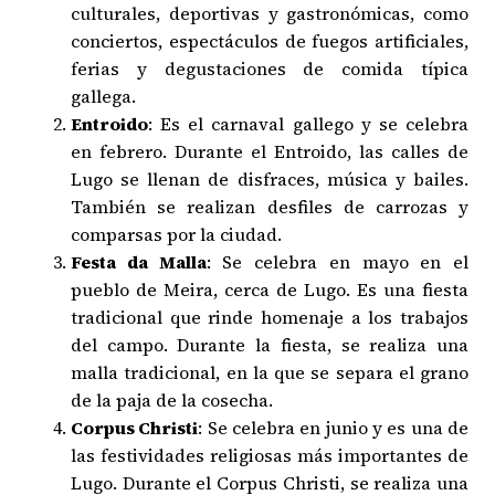
culturales, deportivas y gastronómicas, como
conciertos, espectáculos de fuegos artificiales,
ferias y degustaciones de comida típica
gallega.
Entroido
: Es el carnaval gallego y se celebra
en febrero. Durante el Entroido, las calles de
Lugo se llenan de disfraces, música y bailes.
También se realizan desfiles de carrozas y
comparsas por la ciudad.
Festa da Malla
: Se celebra en mayo en el
pueblo de Meira, cerca de Lugo. Es una fiesta
tradicional que rinde homenaje a los trabajos
del campo. Durante la fiesta, se realiza una
malla tradicional, en la que se separa el grano
de la paja de la cosecha.
Corpus Christi
: Se celebra en junio y es una de
las festividades religiosas más importantes de
Lugo. Durante el Corpus Christi, se realiza una