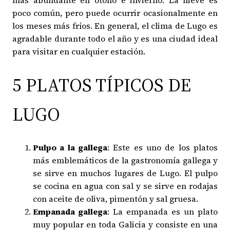
poco común, pero puede ocurrir ocasionalmente en
los meses más fríos. En general, el clima de Lugo es
agradable durante todo el año y es una ciudad ideal
para visitar en cualquier estación.
5 PLATOS TÍPICOS DE
LUGO
Pulpo a la gallega
: Este es uno de los platos
más emblemáticos de la gastronomía gallega y
se sirve en muchos lugares de Lugo. El pulpo
se cocina en agua con sal y se sirve en rodajas
con aceite de oliva, pimentón y sal gruesa.
Empanada gallega
: La empanada es un plato
muy popular en toda Galicia y consiste en una