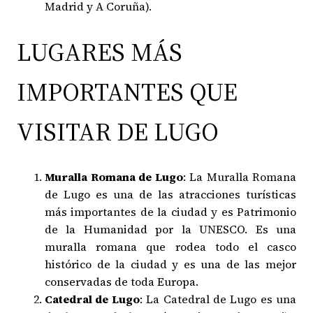
Madrid y A Coruña).
LUGARES MÁS
IMPORTANTES QUE
VISITAR DE LUGO
Muralla Romana de Lugo
: La Muralla Romana
de Lugo es una de las atracciones turísticas
más importantes de la ciudad y es Patrimonio
de la Humanidad por la UNESCO. Es una
muralla romana que rodea todo el casco
histórico de la ciudad y es una de las mejor
conservadas de toda Europa.
Catedral de Lugo
: La Catedral de Lugo es una