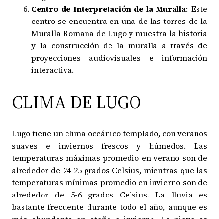
Centro de Interpretación de la Muralla
: Este
centro se encuentra en una de las torres de la
Muralla Romana de Lugo y muestra la historia
y la construcción de la muralla a través de
proyecciones audiovisuales e información
interactiva.
CLIMA DE LUGO
Lugo tiene un clima oceánico templado, con veranos
suaves e inviernos frescos y húmedos. Las
temperaturas máximas promedio en verano son de
alrededor de 24-25 grados Celsius, mientras que las
temperaturas mínimas promedio en invierno son de
alrededor de 5-6 grados Celsius. La lluvia es
bastante frecuente durante todo el año, aunque es
más abundante en otoño e invierno. La nieve es