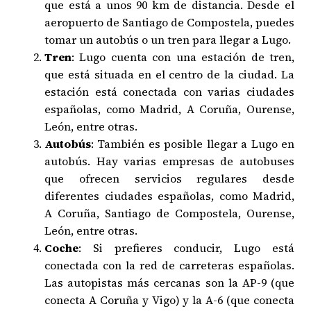
que está a unos 90 km de distancia. Desde el
aeropuerto de Santiago de Compostela, puedes
tomar un autobús o un tren para llegar a Lugo.
Tren
: Lugo cuenta con una estación de tren,
que está situada en el centro de la ciudad. La
estación está conectada con varias ciudades
españolas, como Madrid, A Coruña, Ourense,
León, entre otras.
Autobús
: También es posible llegar a Lugo en
autobús. Hay varias empresas de autobuses
que ofrecen servicios regulares desde
diferentes ciudades españolas, como Madrid,
A Coruña, Santiago de Compostela, Ourense,
León, entre otras.
Coche
: Si prefieres conducir, Lugo está
conectada con la red de carreteras españolas.
Las autopistas más cercanas son la AP-9 (que
conecta A Coruña y Vigo) y la A-6 (que conecta