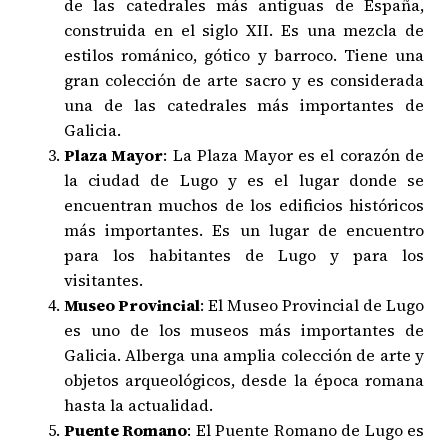
de las catedrales más antiguas de España,
construida en el siglo XII. Es una mezcla de
estilos románico, gótico y barroco. Tiene una
gran colección de arte sacro y es considerada
una de las catedrales más importantes de
Galicia.
Plaza Mayor
: La Plaza Mayor es el corazón de
la ciudad de Lugo y es el lugar donde se
encuentran muchos de los edificios históricos
más importantes. Es un lugar de encuentro
para los habitantes de Lugo y para los
visitantes.
Museo Provincial
: El Museo Provincial de Lugo
es uno de los museos más importantes de
Galicia. Alberga una amplia colección de arte y
objetos arqueológicos, desde la época romana
hasta la actualidad.
Puente Romano
: El Puente Romano de Lugo es