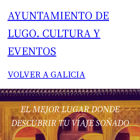
AYUNTAMIENTO DE
LUGO. CULTURA Y
EVENTOS
VOLVER A GALICIA
EL MEJOR LUGAR DONDE
DESCUBRIR TU VIAJE SOÑADO