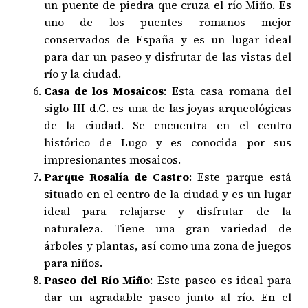
un puente de piedra que cruza el río Miño. Es
uno de los puentes romanos mejor
conservados de España y es un lugar ideal
para dar un paseo y disfrutar de las vistas del
río y la ciudad.
Casa de los Mosaicos
: Esta casa romana del
siglo III d.C. es una de las joyas arqueológicas
de la ciudad. Se encuentra en el centro
histórico de Lugo y es conocida por sus
impresionantes mosaicos.
Parque Rosalía de Castro
: Este parque está
situado en el centro de la ciudad y es un lugar
ideal para relajarse y disfrutar de la
naturaleza. Tiene una gran variedad de
árboles y plantas, así como una zona de juegos
para niños.
Paseo del Río Miño
: Este paseo es ideal para
dar un agradable paseo junto al río. En el