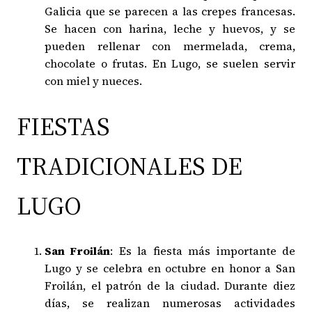
Galicia que se parecen a las crepes francesas.
Se hacen con harina, leche y huevos, y se
pueden rellenar con mermelada, crema,
chocolate o frutas. En Lugo, se suelen servir
con miel y nueces.
FIESTAS
TRADICIONALES DE
LUGO
San Froilán
: Es la fiesta más importante de
Lugo y se celebra en octubre en honor a San
Froilán, el patrón de la ciudad. Durante diez
días, se realizan numerosas actividades