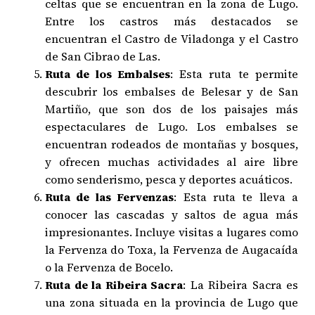
celtas que se encuentran en la zona de Lugo.
Entre los castros más destacados se
encuentran el Castro de Viladonga y el Castro
de San Cibrao de Las.
Ruta de los Embalses
: Esta ruta te permite
descubrir los embalses de Belesar y de San
Martiño, que son dos de los paisajes más
espectaculares de Lugo. Los embalses se
encuentran rodeados de montañas y bosques,
y ofrecen muchas actividades al aire libre
como senderismo, pesca y deportes acuáticos.
Ruta de las Fervenzas
: Esta ruta te lleva a
conocer las cascadas y saltos de agua más
impresionantes. Incluye visitas a lugares como
la Fervenza do Toxa, la Fervenza de Augacaída
o la Fervenza de Bocelo.
Ruta de la Ribeira Sacra
: La Ribeira Sacra es
una zona situada en la provincia de Lugo que