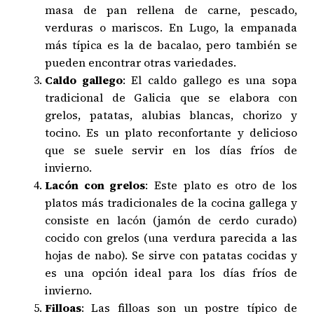
masa de pan rellena de carne, pescado,
verduras o mariscos. En Lugo, la empanada
más típica es la de bacalao, pero también se
pueden encontrar otras variedades.
Caldo gallego
: El caldo gallego es una sopa
tradicional de Galicia que se elabora con
grelos, patatas, alubias blancas, chorizo y
tocino. Es un plato reconfortante y delicioso
que se suele servir en los días fríos de
invierno.
Lacón con grelos
: Este plato es otro de los
platos más tradicionales de la cocina gallega y
consiste en lacón (jamón de cerdo curado)
cocido con grelos (una verdura parecida a las
hojas de nabo). Se sirve con patatas cocidas y
es una opción ideal para los días fríos de
invierno.
Filloas
: Las filloas son un postre típico de