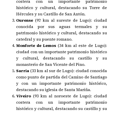
costera con un importante patrimonio
histórico y cultural, destacando su Torre de
Hércules y su Castillo de San Antón.
Ourense
(92 km al sureste de Lugo): ciudad
conocida por sus aguas termales y su
patrimonio histórico y cultural, destacando su
catedral y su puente romano.
Monforte de Lemos
(34 km al este de Lugo):
ciudad con un importante patrimonio histórico
y cultural, destacando su castillo y su
monasterio de San Vicente del Pino.
Sarria
(33 km al sur de Lugo): ciudad conocida
como punto de partida del Camino de Santiago
y con un importante patrimonio histórico,
destacando su iglesia de Santa Mariña.
Viveiro
(93 km al noroeste de Lugo): ciudad
costera con un importante patrimonio
histórico y cultural, destacando su castillo y su