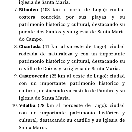
iglesia de Santa María.
Ribadeo
(103 km al norte de Lugo): ciudad
costera conocida por sus playas y su
patrimonio histórico y cultural, destacando su
puente dos Santos y su iglesia de Santa María
do Campo.
Chantada
(41 km al sureste de Lugo): ciudad
rodeada de naturaleza y con un importante
patrimonio histórico y cultural, destacando su
castillo de Doiras y su iglesia de Santa María.
Castroverde
(25 km al oeste de Lugo): ciudad
con un importante patrimonio histórico y
cultural, destacando su castillo de Pambre y su
iglesia de Santa María.
Vilalba
(28 km al noroeste de Lugo): ciudad
con un importante patrimonio histórico y
cultural, destacando su castillo y su iglesia de
Santa María.