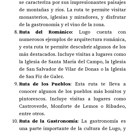
se caracteriza por sus impresionantes paisajes
de montañas y ríos. La ruta te permite visitar
monasterios, iglesias y miradores, y disfrutar
de la gastronomía y el vino de la zona.
Ruta del Románico
: Lugo cuenta con
numerosos ejemplos de arquitectura románica,
y esta ruta te permite descubrir algunos de los
más destacados. Incluye visitas a lugares como
la Iglesia de Santa María del Campo, la Iglesia
de San Salvador de Vilar de Donas o la Iglesia
de San Fiz de Galez.
Ruta de los Pueblos
: Esta ruta te lleva a
conocer algunos de los pueblos más bonitos y
pintorescos. Incluye visitas a lugares como
Castroverde, Monforte de Lemos o Ribadeo,
entre otros.
Ruta de la Gastronomía
: La gastronomía es
una parte importante de la cultura de Lugo, y