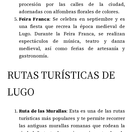
procesión por las calles de la ciudad,
adornadas con alfombras florales de colores.
Feira Franca
: Se celebra en septiembre y es
una fiesta que recrea la época medieval de
Lugo. Durante la Feira Franca, se realizan
espectáculos de música, teatro y danza
medieval, así como ferias de artesanía y
gastronomía.
RUTAS TURÍSTICAS DE
LUGO
Ruta de las Murallas
: Esta es una de las rutas
turísticas más populares y te permite recorrer
las antiguas murallas romanas que rodean la