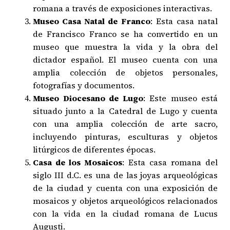
romana a través de exposiciones interactivas.
Museo Casa Natal de Franco
: Esta casa natal
de Francisco Franco se ha convertido en un
museo que muestra la vida y la obra del
dictador español. El museo cuenta con una
amplia colección de objetos personales,
fotografías y documentos.
Museo Diocesano de Lugo
: Este museo está
situado junto a la Catedral de Lugo y cuenta
con una amplia colección de arte sacro,
incluyendo pinturas, esculturas y objetos
litúrgicos de diferentes épocas.
Casa de los Mosaicos
: Esta casa romana del
siglo III d.C. es una de las joyas arqueológicas
de la ciudad y cuenta con una exposición de
mosaicos y objetos arqueológicos relacionados
con la vida en la ciudad romana de Lucus
Augusti.