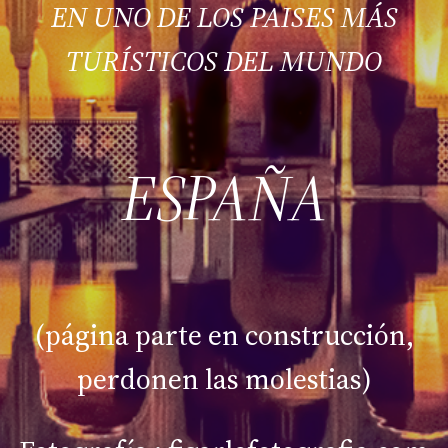
EN UNO DE LOS PAISES MÁS
TURÍSTICOS DEL MUNDO
ESPAÑA
(página parte en construcción,
perdonen las molestias)