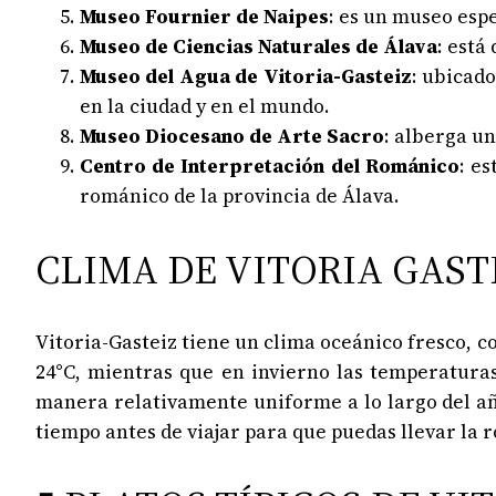
Museo Fournier de Naipes
: es un museo espe
Museo de Ciencias Naturales de Álava
: está
Museo del Agua de Vitoria-Gasteiz
: ubicad
en la ciudad y en el mundo.
Museo Diocesano de Arte Sacro
: alberga u
Centro de Interpretación del Románico
: e
románico de la provincia de Álava.
CLIMA DE VITORIA GAST
Vitoria-Gasteiz tiene un clima oceánico fresco, 
24°C, mientras que en invierno las temperatura
manera relativamente uniforme a lo largo del añ
tiempo antes de viajar para que puedas llevar la 