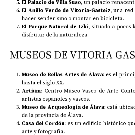
El Palacio de Villa Suso
, un palacio renacent
El Anillo Verde de Vitoria-Gasteiz
, una red
hacer senderismo o montar en bicicleta.
El Parque Natural de Izki
, situado a pocos
disfrutar de la naturaleza.
MUSEOS DE VITORIA GAS
Museo de Bellas Artes de Álava
: es el prin
hasta el siglo XX.
Artium
: Centro-Museo Vasco de Arte Cont
artistas españoles y vascos.
Museo de Arqueología de Álava
: está ubica
de la provincia de Álava.
Casa del Cordón
: es un edificio histórico 
arte y fotografía.