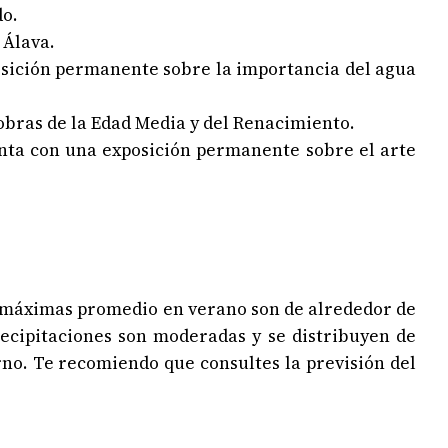
do.
 Álava.
osición permanente sobre la importancia del agua
 obras de la Edad Media y del Renacimiento.
uenta con una exposición permanente sobre el arte
as máximas promedio en verano son de alrededor de
ecipitaciones son moderadas y se distribuyen de
no. Te recomiendo que consultes la previsión del