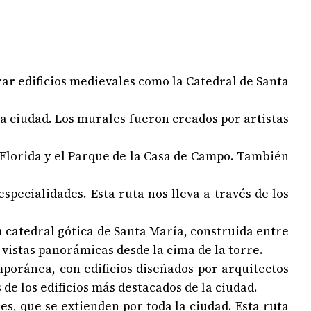
trar edificios medievales como la Catedral de Santa
la ciudad. Los murales fueron creados por artistas
la Florida y el Parque de la Casa de Campo. También
specialidades. Esta ruta nos lleva a través de los
osa catedral gótica de Santa María, construida entre
s vistas panorámicas desde la cima de la torre.
mporánea, con edificios diseñados por arquitectos
 de los edificios más destacados de la ciudad.
es, que se extienden por toda la ciudad. Esta ruta