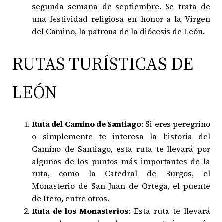
segunda semana de septiembre. Se trata de
una festividad religiosa en honor a la Virgen
del Camino, la patrona de la diócesis de León.
RUTAS TURÍSTICAS DE
LEÓN
Ruta del Camino de Santiago
: Si eres peregrino
o simplemente te interesa la historia del
Camino de Santiago, esta ruta te llevará por
algunos de los puntos más importantes de la
ruta, como la Catedral de Burgos, el
Monasterio de San Juan de Ortega, el puente
de Itero, entre otros.
Ruta de los Monasterios
: Esta ruta te llevará