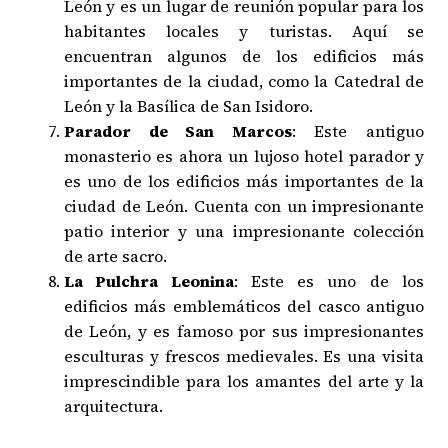
León y es un lugar de reunión popular para los
habitantes locales y turistas. Aquí se
encuentran algunos de los edificios más
importantes de la ciudad, como la Catedral de
León y la Basílica de San Isidoro.
Parador de San Marcos
: Este antiguo
monasterio es ahora un lujoso hotel parador y
es uno de los edificios más importantes de la
ciudad de León. Cuenta con un impresionante
patio interior y una impresionante colección
de arte sacro.
La Pulchra Leonina
: Este es uno de los
edificios más emblemáticos del casco antiguo
de León, y es famoso por sus impresionantes
esculturas y frescos medievales. Es una visita
imprescindible para los amantes del arte y la
arquitectura.