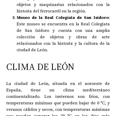
objetos y maquinarias relacionados con la
historia del ferrocarril en la región.
Museo de la Real Colegiata de San Isidoro
:
Este museo se encuentra en la Real Colegiata
de San Isidoro y cuenta con una amplia
colección de objetos y obras de arte
relacionados con la historia y la cultura de la
ciudad de León.
CLIMA DE LEÓN
La ciudad de León, situada en el noroeste de
España, tiene un clima mediterráneo
continentalizado. Los inviernos son fríos, con
temperaturas mínimas que pueden bajar de 0 °C, y
veranos cálidos y secos, con temperaturas máximas
que pueden superar los 30 °C en los días más