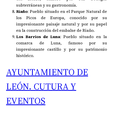
subterráneas y su gastronomía.
Riaño
: Pueblo situado en el Parque Natural de
los Picos de Europa, conocido por su
impresionante paisaje natural y por su papel
en la construcción del embalse de Riaño.
Los Barrios de Luna
: Pueblo situado en la
comarca de Luna, famoso por su
impresionante castillo y por su patrimonio
histórico.
AYUNTAMIENTO DE
LEÓN. CUTURA Y
EVENTOS