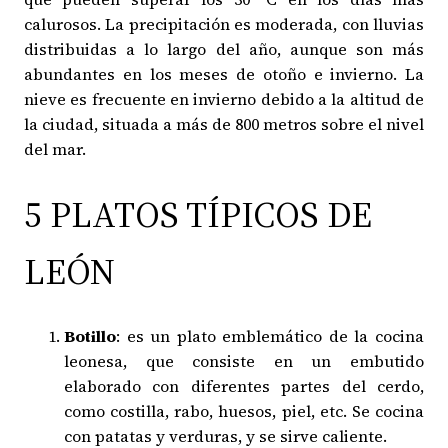
calurosos. La precipitación es moderada, con lluvias
distribuidas a lo largo del año, aunque son más
abundantes en los meses de otoño e invierno. La
nieve es frecuente en invierno debido a la altitud de
la ciudad, situada a más de 800 metros sobre el nivel
del mar.
5 PLATOS TÍPICOS DE
LEÓN
Botillo
: es un plato emblemático de la cocina
leonesa, que consiste en un embutido
elaborado con diferentes partes del cerdo,
como costilla, rabo, huesos, piel, etc. Se cocina
con patatas y verduras, y se sirve caliente.