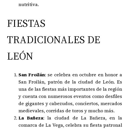
nutritiva.
FIESTAS
TRADICIONALES DE
LEÓN
San Froilán
: se celebra en octubre en honor a
San Froilán, patrón de la ciudad de León. Es
una de las fiestas más importantes de la región
y cuenta con numerosos eventos como desfiles
de gigantes y cabezudos, conciertos, mercados
medievales, corridas de toros y mucho más.
La Bañeza
: la ciudad de La Bañeza, en la
comarca de La Vega, celebra su fiesta patronal