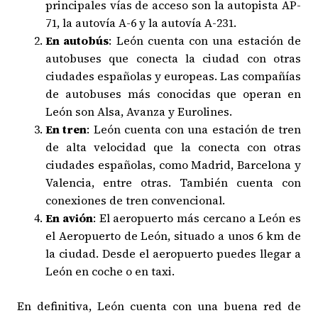
principales vías de acceso son la autopista AP-
71, la autovía A-6 y la autovía A-231.
En autobús
: León cuenta con una estación de
autobuses que conecta la ciudad con otras
ciudades españolas y europeas. Las compañías
de autobuses más conocidas que operan en
León son Alsa, Avanza y Eurolines.
En tren
: León cuenta con una estación de tren
de alta velocidad que la conecta con otras
ciudades españolas, como Madrid, Barcelona y
Valencia, entre otras. También cuenta con
conexiones de tren convencional.
En avión
: El aeropuerto más cercano a León es
el Aeropuerto de León, situado a unos 6 km de
la ciudad. Desde el aeropuerto puedes llegar a
León en coche o en taxi.
En definitiva, León cuenta con una buena red de