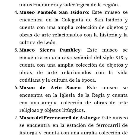
industria minera y siderúrgica de la región.
Museo Panteón San Isidoro
: Este museo se
encuentra en la Colegiata de San Isidoro y
cuenta con una amplia colección de objetos y
obras de arte relacionados con la historia y la
cultura de León.
Museo Sierra Pambley
: Este museo se
encuentra en una casa señorial del siglo XIX y
cuenta con una amplia colección de objetos y
obras de arte relacionados con la vida
cotidiana y la cultura de la época.
Museo de Arte Sacro
: Este museo se
encuentra en la Iglesia de la Regla y cuenta
con una amplia colección de obras de arte
religioso y objetos litúrgicos.
Museo del Ferrocarril de Astorga
: Este museo
se encuentra en la estación de ferrocarril de
Astorga y cuenta con una amplia colección de