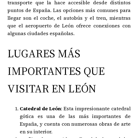
transporte que la hace accesible desde distintos
puntos de España. Las opciones más comunes para
llegar son el coche, el autobús y el tren, mientras
que el aeropuerto de León ofrece conexiones con
algunas ciudades españolas.
LUGARES MÁS
IMPORTANTES QUE
VISITAR EN LEÓN
Catedral de León
: Esta impresionante catedral
gótica es una de las más importantes de
España, y cuenta con numerosas obras de arte
en su interior.