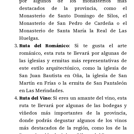
por algunos de los monasterios más
destacados de la provincia, como el
Monasterio de Santo Domingo de Silos, el
Monasterio de San Pedro de Cardeña o el
Monasterio de Santa María la Real de Las
Huelgas.
Ruta del Románico
: Si te gusta el arte
románico, esta ruta te llevará por algunas de
las iglesias y ermitas más representativas de
este estilo arquitectónico, como la iglesia de
San Juan Bautista en Oña, la iglesia de San
Martín en Frías o la ermita de San Pantaleón
en Las Merindades.
Ruta del Vino
: Si eres un amante del vino, esta
ruta te llevará por algunas de las bodegas y
viñedos más importantes de la provincia,
donde podrás degustar algunos de los vinos
más destacados de la región, como los de la