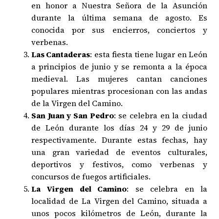
en honor a Nuestra Señora de la Asunción
durante la última semana de agosto. Es
conocida por sus encierros, conciertos y
verbenas.
Las Cantaderas
: esta fiesta tiene lugar en León
a principios de junio y se remonta a la época
medieval. Las mujeres cantan canciones
populares mientras procesionan con las andas
de la Virgen del Camino.
San Juan y San Pedro
: se celebra en la ciudad
de León durante los días 24 y 29 de junio
respectivamente. Durante estas fechas, hay
una gran variedad de eventos culturales,
deportivos y festivos, como verbenas y
concursos de fuegos artificiales.
La Virgen del Camino
: se celebra en la
localidad de La Virgen del Camino, situada a
unos pocos kilómetros de León, durante la