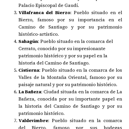
Palacio Episcopal de Gaudí.
Villafranca del Bierzo
: Pueblo situado en el
Bierzo, famoso por su importancia en el
Camino de Santiago y por su patrimonio
histórico-artístico.
Sahagún
: Pueblo situado en la comarca del
Cerrato, conocido por su impresionante
patrimonio histórico y por su papel en la
historia del Camino de Santiago.
Cistierna
: Pueblo situado en la comarca de los
Valles de la Montaña Oriental, famoso por su
paisaje natural y por su patrimonio histórico.
La Bañeza
: Ciudad situada en la comarca de La
Bañeza, conocida por su importante papel en
la historia del Camino de Santiago y por su
patrimonio histórico.
Valdevimbre
: Pueblo situado en la comarca
del Bierzo, famoso por sus bodegas