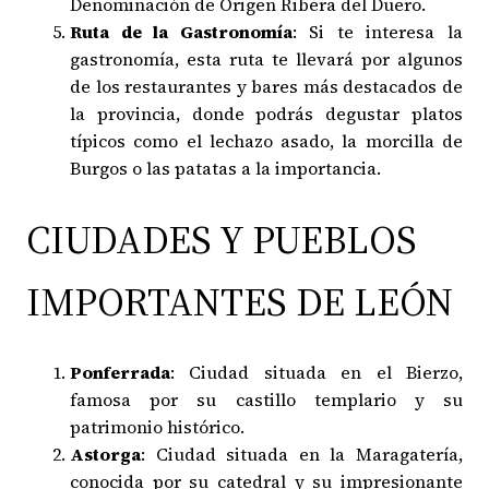
Denominación de Origen Ribera del Duero.
Ruta de la Gastronomía
: Si te interesa la
gastronomía, esta ruta te llevará por algunos
de los restaurantes y bares más destacados de
la provincia, donde podrás degustar platos
típicos como el lechazo asado, la morcilla de
Burgos o las patatas a la importancia.
CIUDADES Y PUEBLOS
IMPORTANTES DE LEÓN
Ponferrada
: Ciudad situada en el Bierzo,
famosa por su castillo templario y su
patrimonio histórico.
Astorga
: Ciudad situada en la Maragatería,
conocida por su catedral y su impresionante