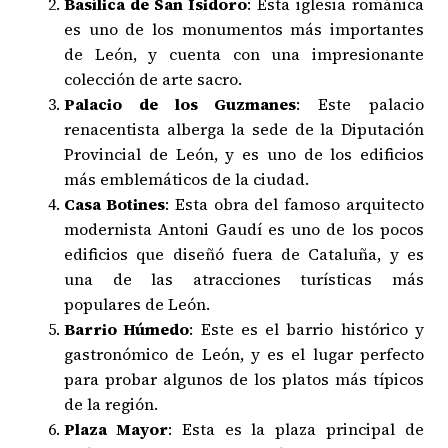
Basílica de San Isidoro
: Esta iglesia románica
es uno de los monumentos más importantes
de León, y cuenta con una impresionante
colección de arte sacro.
Palacio de los Guzmanes
: Este palacio
renacentista alberga la sede de la Diputación
Provincial de León, y es uno de los edificios
más emblemáticos de la ciudad.
Casa Botines
: Esta obra del famoso arquitecto
modernista Antoni Gaudí es uno de los pocos
edificios que diseñó fuera de Cataluña, y es
una de las atracciones turísticas más
populares de León.
Barrio Húmedo
: Este es el barrio histórico y
gastronómico de León, y es el lugar perfecto
para probar algunos de los platos más típicos
de la región.
Plaza Mayor
: Esta es la plaza principal de