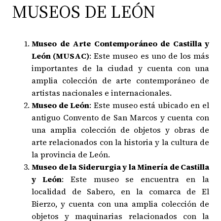
MUSEOS DE LEÓN
Museo de Arte Contemporáneo de Castilla y
León (MUSAC)
: Este museo es uno de los más
importantes de la ciudad y cuenta con una
amplia colección de arte contemporáneo de
artistas nacionales e internacionales.
Museo de León
: Este museo está ubicado en el
antiguo Convento de San Marcos y cuenta con
una amplia colección de objetos y obras de
arte relacionados con la historia y la cultura de
la provincia de León.
Museo de la Siderurgia y la Minería de Castilla
y León
: Este museo se encuentra en la
localidad de Sabero, en la comarca de El
Bierzo, y cuenta con una amplia colección de
objetos y maquinarias relacionados con la