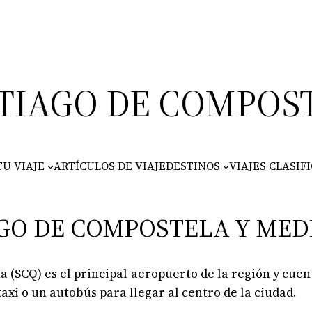
TIAGO DE COMPOS
U VIAJE
ARTÍCULOS DE VIAJE
DESTINOS
VIAJES CLASIF
GO DE COMPOSTELA Y MED
a (SCQ) es el principal aeropuerto de la región y cue
xi o un autobús para llegar al centro de la ciudad.