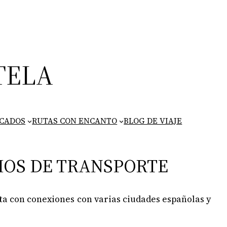
TELA
ICADOS
RUTAS CON ENCANTO
BLOG DE VIAJE
IOS DE TRANSPORTE
nta con conexiones con varias ciudades españolas y