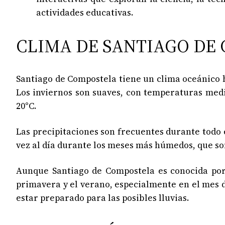
actividades educativas.
CLIMA DE SANTIAGO DE
Santiago de Compostela tiene un clima oceánico 
Los inviernos son suaves, con temperaturas medi
20°C.
Las precipitaciones son frecuentes durante todo 
vez al día durante los meses más húmedos, que so
Aunque Santiago de Compostela es conocida por
primavera y el verano, especialmente en el mes 
estar preparado para las posibles lluvias.