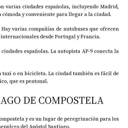
on varias ciudades españolas, incluyendo Madrid,
n cómoda y conveniente para llegar a la ciudad.
. Hay varias compañías de autobuses que ofrecen
 internacionales desde Portugal y Francia.
 ciudades españolas. La autopista AP-9 conecta la
taxi o en bicicleta. La ciudad también es fácil de
ico, que es peatonal.
TIAGO DE COMPOSTELA
 Compostela y es un lugar de peregrinación para los
sepulcro del Apóstol Santiago.