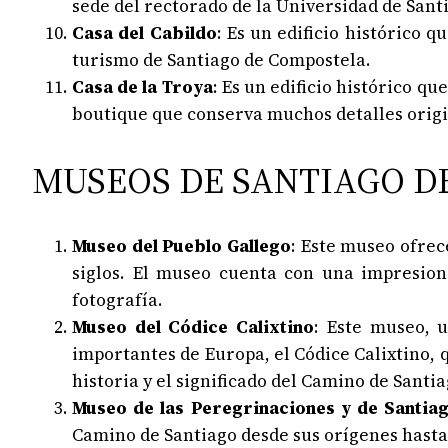
sede del rectorado de la Universidad de Sant
Casa del Cabildo
: Es un edificio histórico 
turismo de Santiago de Compostela.
Casa de la Troya
: Es un edificio histórico q
boutique que conserva muchos detalles origi
MUSEOS DE SANTIAGO D
Museo del Pueblo Gallego
: Este museo ofrece
siglos. El museo cuenta con una impresiona
fotografía.
Museo del Códice Calixtino
: Este museo, 
importantes de Europa, el Códice Calixtino,
historia y el significado del Camino de Santia
Museo de las Peregrinaciones y de Santia
Camino de Santiago desde sus orígenes hasta 