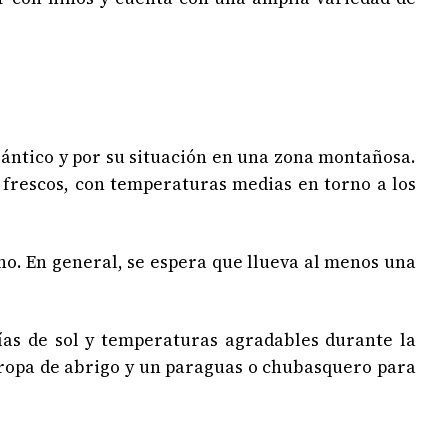
ántico y por su situación en una zona montañosa.
 frescos, con temperaturas medias en torno a los
no. En general, se espera que llueva al menos una
as de sol y temperaturas agradables durante la
 ropa de abrigo y un paraguas o chubasquero para