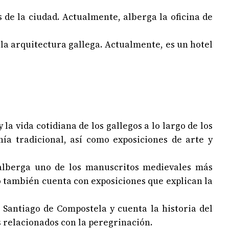
es de la ciudad. Actualmente, alberga la oficina de
e la arquitectura gallega. Actualmente, es un hotel
 la vida cotidiana de los gallegos a lo largo de los
ía tradicional, así como exposiciones de arte y
 alberga uno de los manuscritos medievales más
o también cuenta con exposiciones que explican la
 Santiago de Compostela y cuenta la historia del
s relacionados con la peregrinación.