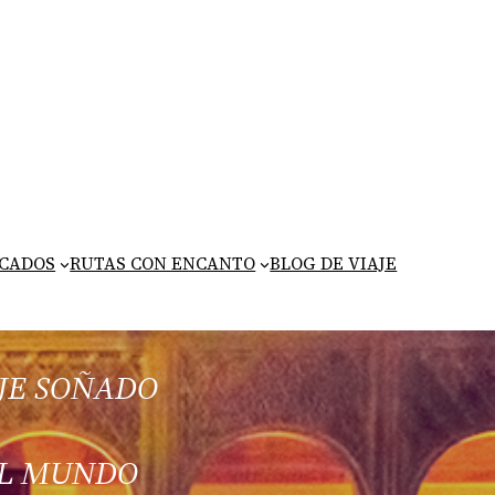
ICADOS
RUTAS CON ENCANTO
BLOG DE VIAJE
JE SOÑADO
DEL MUNDO