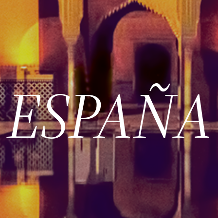
ESPAÑA