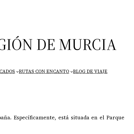
GIÓN DE MURCIA
ICADOS
RUTAS CON ENCANTO
BLOG DE VIAJE
aña. Específicamente, está situada en el Parque