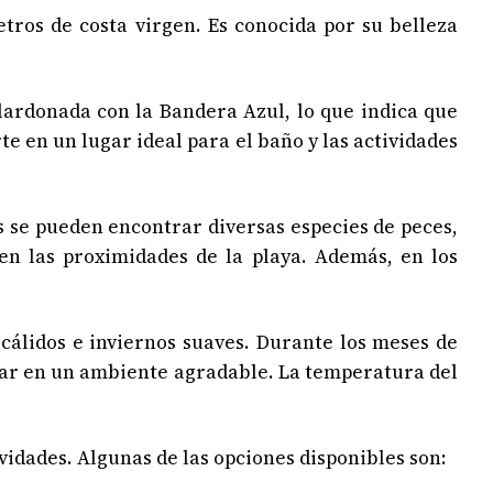
ros de costa virgen. Es conocida por su belleza
lardonada con la Bandera Azul, lo que indica que
te en un lugar ideal para el baño y las actividades
 se pueden encontrar diversas especies de peces,
en las proximidades de la playa. Además, en los
álidos e inviernos suaves. Durante los meses de
l mar en un ambiente agradable. La temperatura del
idades. Algunas de las opciones disponibles son: