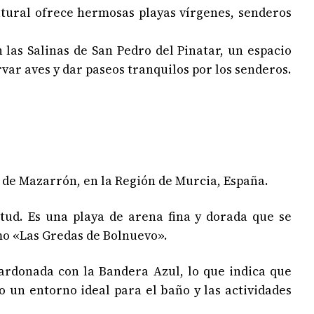
tural ofrece hermosas playas vírgenes, senderos
las Salinas de San Pedro del Pinatar, un espacio
var aves y dar paseos tranquilos por los senderos.
 de Mazarrón, en la Región de Murcia, España.
ud. Es una playa de arena fina y dorada que se
mo «Las Gredas de Bolnuevo».
lardonada con la Bandera Azul, lo que indica que
o un entorno ideal para el baño y las actividades