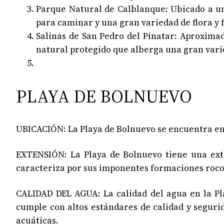
Parque Natural de Calblanque: Ubicado a un
para caminar y una gran variedad de flora y 
Salinas de San Pedro del Pinatar: Aproxima
natural protegido que alberga una gran varie
PLAYA DE BOLNUEVO
UBICACIÓN: La Playa de Bolnuevo se encuentra en 
EXTENSIÓN: La Playa de Bolnuevo tiene una ext
caracteriza por sus imponentes formaciones rocos
CALIDAD DEL AGUA: La calidad del agua en la Pla
cumple con altos estándares de calidad y segurid
acuáticas.