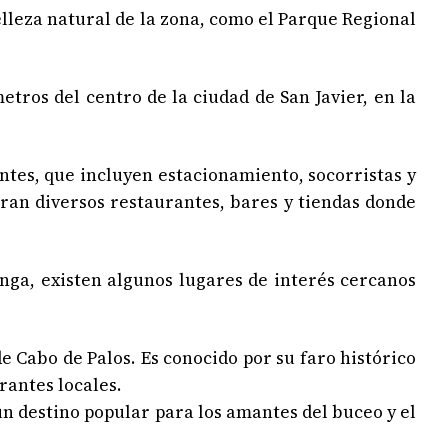
lleza natural de la zona, como el Parque Regional
os del centro de la ciudad de San Javier, en la
ntes, que incluyen estacionamiento, socorristas y
tran diversos restaurantes, bares y tiendas donde
ga, existen algunos lugares de interés cercanos
 Cabo de Palos. Es conocido por su faro histórico
rantes locales.
un destino popular para los amantes del buceo y el